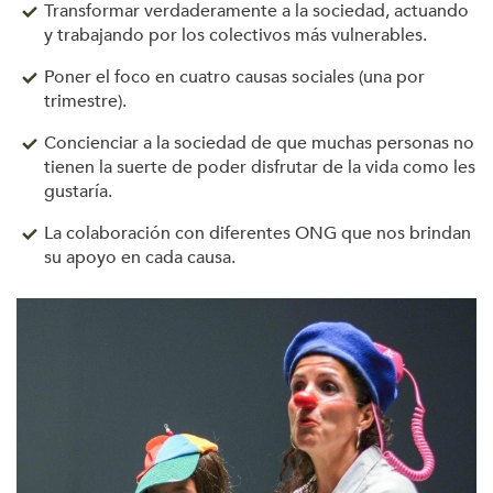
Transformar verdaderamente a la sociedad, actuando
y trabajando por los colectivos más vulnerables.
Poner el foco en cuatro causas sociales (una por
trimestre).
Concienciar a la sociedad de que muchas personas no
tienen la suerte de poder disfrutar de la vida como les
gustaría.
La colaboración con diferentes ONG que nos brindan
su apoyo en cada causa.