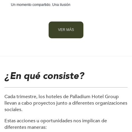
Un momento compartido. Una ilusión
VER MÁS
¿En qué consiste?
Cada trimestre, los hoteles de Palladium Hotel Group
llevan a cabo proyectos junto a diferentes organizaciones
sociales.
Estas acciones u oportunidades nos implican de
diferentes maneras: