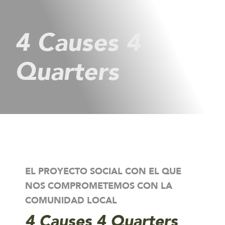
4 Causes 4
Quarters
EL PROYECTO SOCIAL CON EL QUE
NOS COMPROMETEMOS CON LA
COMUNIDAD LOCAL
4 Causes 4 Quarters