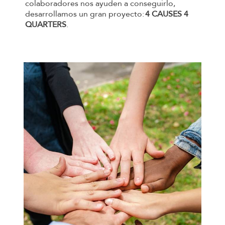
colaboradores nos ayuden a conseguirlo,
desarrollamos un gran proyecto:
4 CAUSES 4
QUARTERS
.