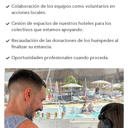
Colaboración de los equipos como voluntarios en
acciones locales.
Cesión de espacios de nuestros hoteles para los
colectivos que estamos apoyando.
Recaudación de las donaciones de los huéspedes al
finalizar su estancia.
Oportunidades profesionales cuando proceda.