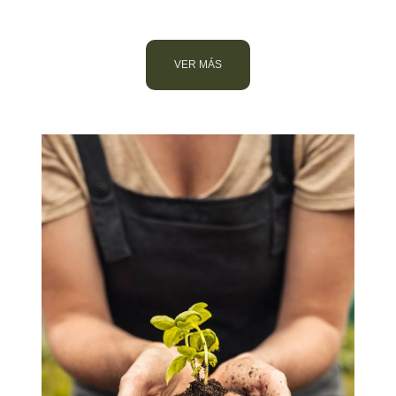
VER MÁS