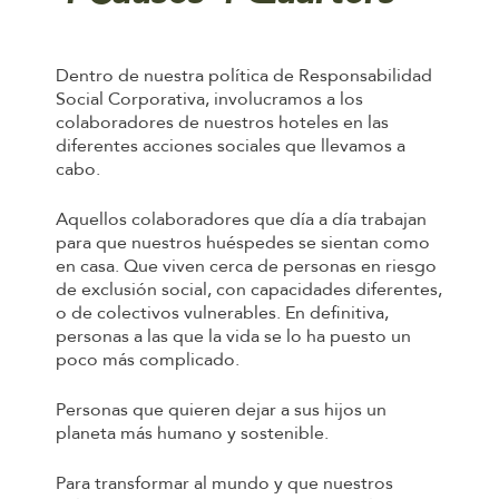
Dentro de nuestra política de Responsabilidad
Social Corporativa, involucramos a los
colaboradores de nuestros hoteles en las
diferentes acciones sociales que llevamos a
cabo.
Aquellos colaboradores que día a día trabajan
para que nuestros huéspedes se sientan como
en casa. Que viven cerca de personas en riesgo
de exclusión social, con capacidades diferentes,
o de colectivos vulnerables. En definitiva,
personas a las que la vida se lo ha puesto un
poco más complicado.
Personas que quieren dejar a sus hijos un
planeta más humano y sostenible.
Para transformar al mundo y que nuestros