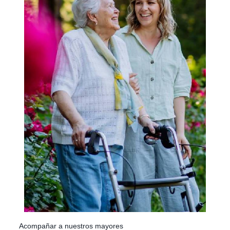
Acompañar a nuestros mayores