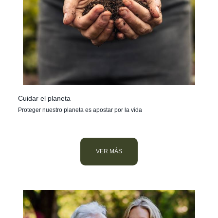
Cuidar el planeta
Proteger nuestro planeta es apostar por la vida
VER MÁS