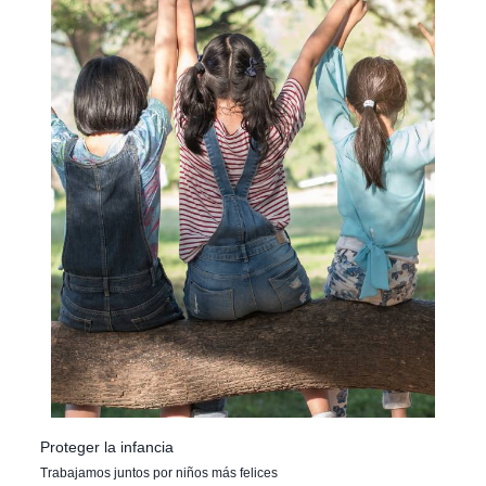
Proteger la infancia
Trabajamos juntos por niños más felices