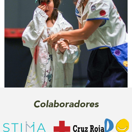
Colaboradores