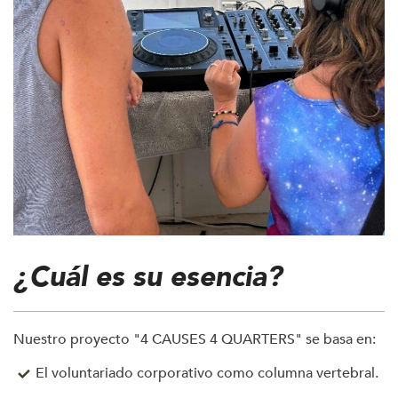
¿Cuál es su esencia?
Nuestro proyecto "4 CAUSES 4 QUARTERS" se basa en:
El voluntariado corporativo como columna vertebral.