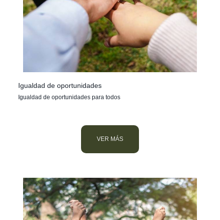
Igualdad de oportunidades
Igualdad de oportunidades para todos
VER MÁS