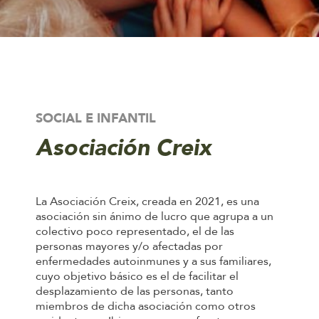
SOCIAL E INFANTIL
Asociación Creix
La Asociación Creix, creada en 2021, es una
asociación sin ánimo de lucro que agrupa a un
colectivo poco representado, el de las
personas mayores y/o afectadas por
enfermedades autoinmunes y a sus familiares,
cuyo objetivo básico es el de facilitar el
desplazamiento de las personas, tanto
miembros de dicha asociación como otros