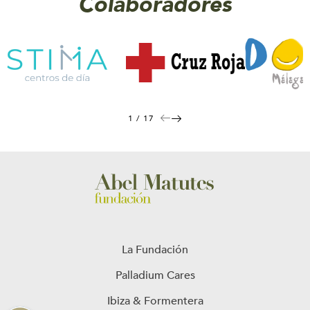
Colaboradores
1 / 17
La Fundación
Palladium Cares
Ibiza & Formentera