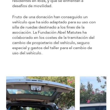
residentes en Ibiza, y que se enfrentan a
desafíos de movilidad.
Fruto de una donación han conseguido un
vehículo que ha sido adaptado para su uso con
silla de ruedas destinado a los fines de la
asociación. La Fundación Abel Matutes ha
colaborado en los costes de la tramitación del
cambio de propietario del vehículo, seguro
especial y gastos del taller para el cambio de
uso del vehículo.