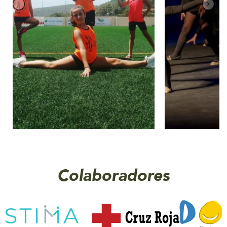
Colaboradores