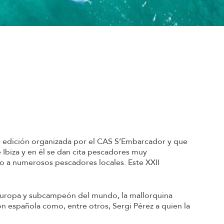
, edición organizada por el CAS S’Embarcador y que
Ibiza y en él se dan cita pescadores muy
o a numerosos pescadores locales. Este XXII
Europa y subcampeón del mundo, la mallorquina
española como, entre otros, Sergi Pérez a quien la