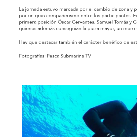
La jornada estuvo marcada por el cambio de zona y p
por un gran compañerismo entre los participantes. Fi
primera posición Óscar Cervantes, Samuel Tomás y Gui
quienes además conseguían la pieza mayor, un mero d
Hay que destacar también el carácter benéfico de es
Fotografías: Pesca Submarina TV