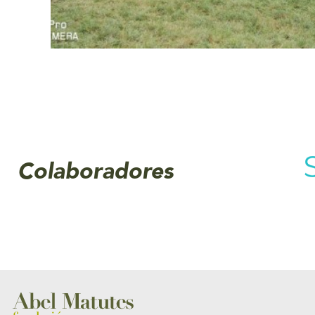
Colaboradores