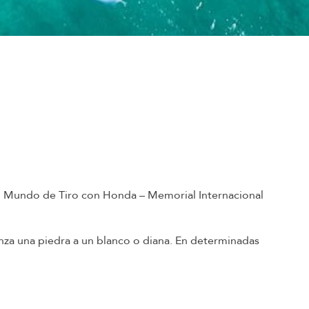
del Mundo de Tiro con Honda – Memorial Internacional
anza una piedra a un blanco o diana. En determinadas