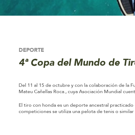
DEPORTE
4ª Copa del Mundo de Ti
Del 11 al 15 de octubre y con la colaboración de la 
Mateu Cañellas Roca., cuya Asociación Mundial cuent
El tiro con honda es un deporte ancestral practicado 
competiciones se utiliza una pelota de tenis o similar