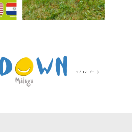
1 / 17